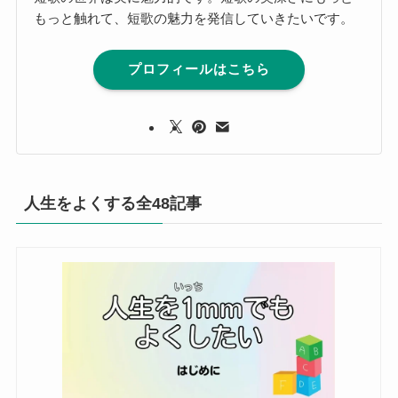
もっと触れて、短歌の魅力を発信していきたいです。
プロフィールはこちら
人生をよくする全48記事