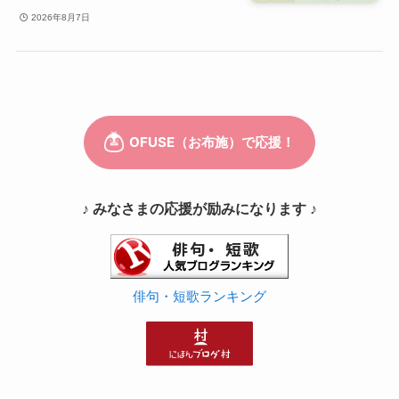
2026年8月7日
♪ みなさまの応援が励みになります ♪
俳句・短歌ランキング