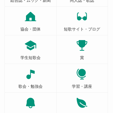
総合誌・ムック・新聞
同人誌・歌誌
協会・団体
短歌サイト・ブログ
学生短歌会
賞
歌会・勉強会
学習・講座