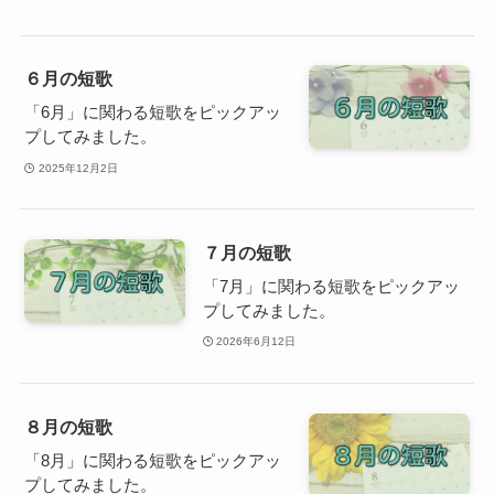
６月の短歌
「6月」に関わる短歌をピックアッ
プしてみました。
2025年12月2日
７月の短歌
「7月」に関わる短歌をピックアッ
プしてみました。
2026年6月12日
８月の短歌
「8月」に関わる短歌をピックアッ
プしてみました。