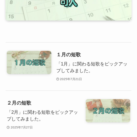
１月の短歌
「1月」に関わる短歌をピックアッ
プしてみました。
2025年7月21日
２月の短歌
「2月」に関わる短歌をピックアッ
プしてみました。
2025年7月27日