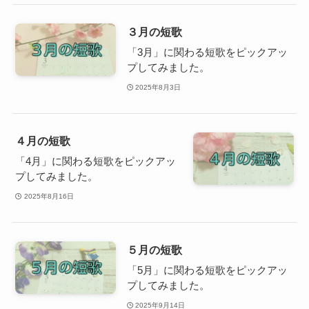
３月の短歌
「3月」に関わる短歌をピックアッ
プしてみました。
2025年8月3日
４月の短歌
「4月」に関わる短歌をピックアッ
プしてみました。
2025年8月16日
５月の短歌
「5月」に関わる短歌をピックアッ
プしてみました。
2025年9月14日