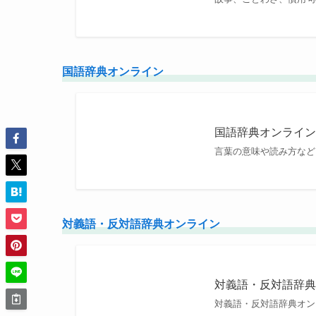
国語辞典オンライン
国語辞典オンライ
言葉の意味や読み方など
対義語・反対語辞典オンライン
対義語・反対語辞
対義語・反対語辞典オン