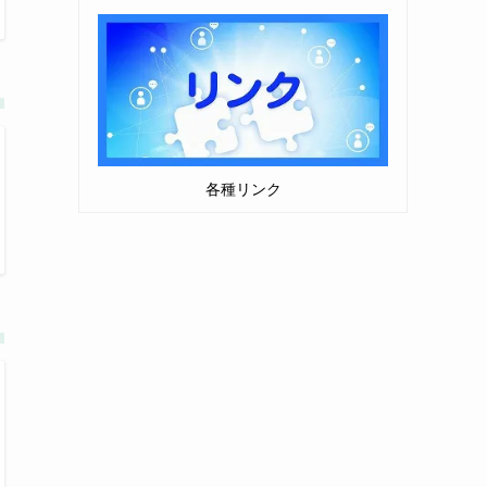
各種リンク