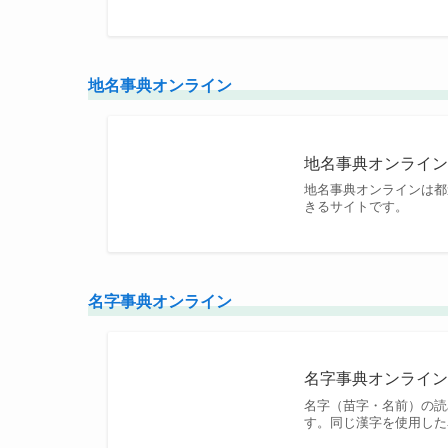
地名事典オンライン
地名事典オンライ
地名事典オンラインは都
きるサイトです。
名字事典オンライン
名字事典オンライ
名字（苗字・名前）の読
す。同じ漢字を使用した