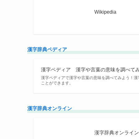
Wikipedia
漢字辞典ペディア
漢字ペディア 漢字や言葉の意味を調べて
漢字ペディアで漢字や言葉の意味を調べてみよう！漢
ことができます。
漢字辞典オンライン
漢字辞典オンライ