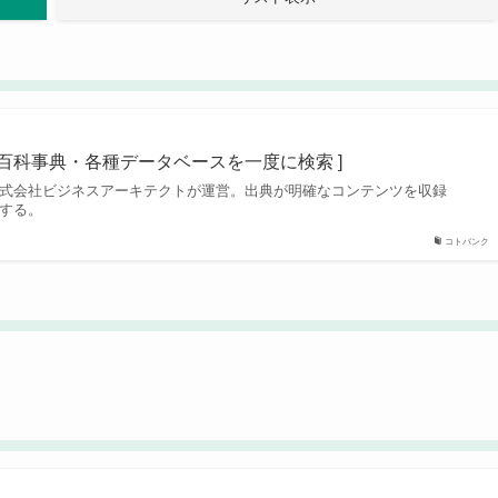
・百科事典・各種データベースを一度に検索 ]
式会社ビジネスアーキテクトが運営。出典が明確なコンテンツを収録
する。
コトバンク