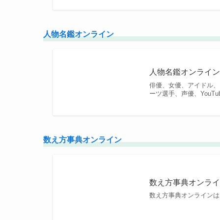
人物名鑑オンライン
人物名鑑オンライ
俳優、女優、アイドル、
ーツ選手、声優、YouT
数え方事典オンライン
数え方事典オンラ
数え方事典オンラインは