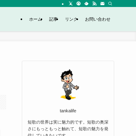
ホーム
記事
リンク
お問い合わせ
tankalife
短歌の世界は実に魅力的です。短歌の奥深
さにもっともっと触れて、短歌の魅力を発
信していきたいです。