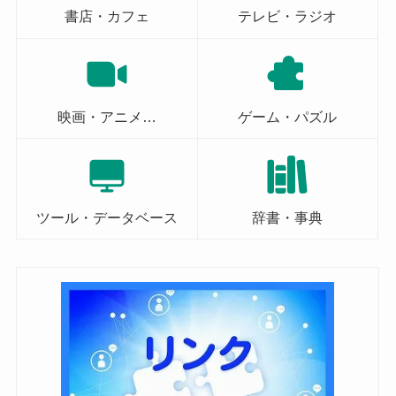
書店・カフェ
テレビ・ラジオ
映画・アニメ…
ゲーム・パズル
ツール・データベース
辞書・事典