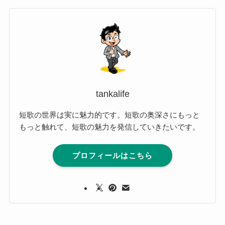
tankalife
短歌の世界は実に魅力的です。短歌の奥深さにもっと
もっと触れて、短歌の魅力を発信していきたいです。
プロフィールはこちら