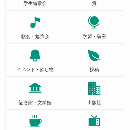
学生短歌会
賞
歌会・勉強会
学習・講座
イベント・催し物
投稿
記念館・文学館
出版社