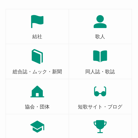
結社
歌人
総合誌・ムック・新聞
同人誌・歌誌
協会・団体
短歌サイト・ブログ