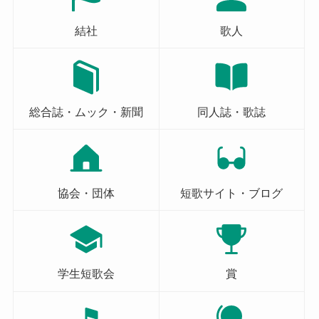
結社
歌人
総合誌・ムック・新聞
同人誌・歌誌
協会・団体
短歌サイト・ブログ
学生短歌会
賞