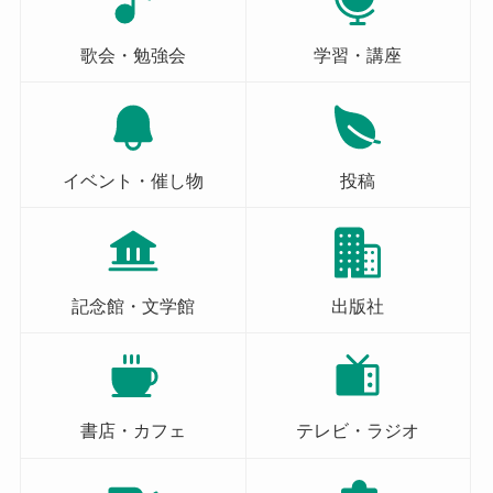
歌会・勉強会
学習・講座
イベント・催し物
投稿
記念館・文学館
出版社
書店・カフェ
テレビ・ラジオ