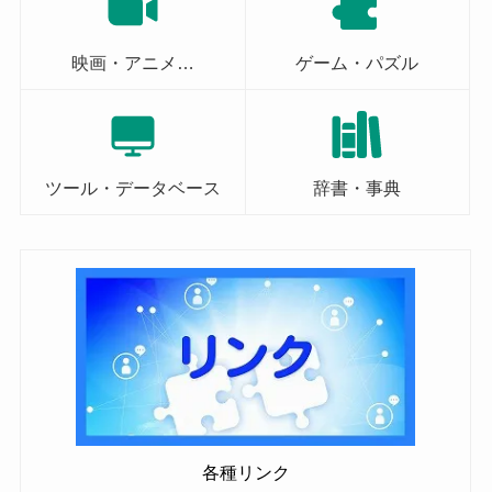
映画・アニメ…
ゲーム・パズル
ツール・データベース
辞書・事典
各種リンク