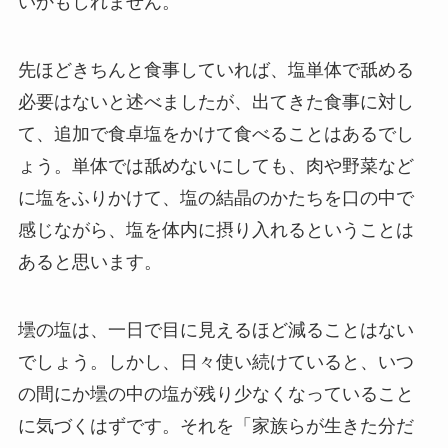
いかもしれません。
先ほどきちんと食事していれば、塩単体で舐める
必要はないと述べましたが、出てきた食事に対し
て、追加で食卓塩をかけて食べることはあるでし
ょう。単体では舐めないにしても、肉や野菜など
に塩をふりかけて、塩の結晶のかたちを口の中で
感じながら、塩を体内に摂り入れるということは
あると思います。
壜の塩は、一日で目に見えるほど減ることはない
でしょう。しかし、日々使い続けていると、いつ
の間にか壜の中の塩が残り少なくなっていること
に気づくはずです。それを「家族らが生きた分だ