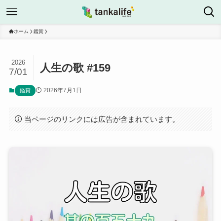
ホーム
鑑賞
2026
人生の歌 #159
7/01
2026年7月1日
鑑賞
当ページのリンクには広告が含まれています。