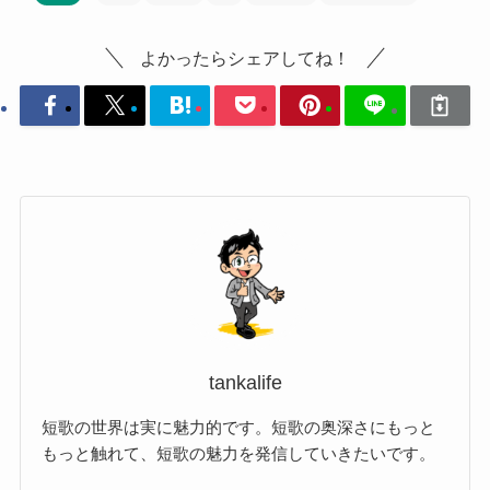
よかったらシェアしてね！
tankalife
短歌の世界は実に魅力的です。短歌の奥深さにもっと
もっと触れて、短歌の魅力を発信していきたいです。