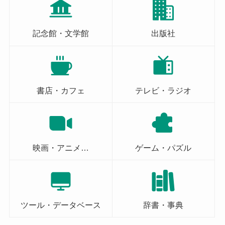
記念館・文学館
出版社
書店・カフェ
テレビ・ラジオ
映画・アニメ…
ゲーム・パズル
ツール・データベース
辞書・事典