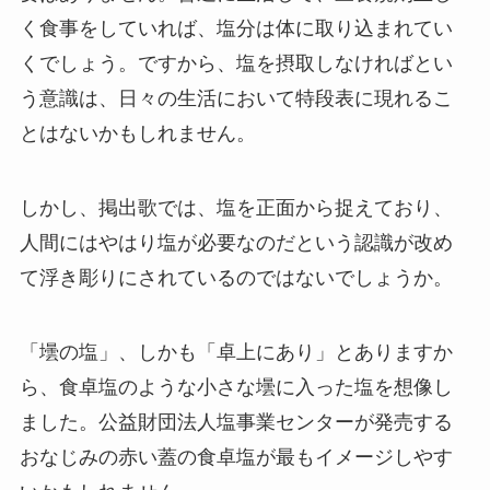
く食事をしていれば、塩分は体に取り込まれてい
くでしょう。ですから、塩を摂取しなければとい
う意識は、日々の生活において特段表に現れるこ
とはないかもしれません。
しかし、掲出歌では、塩を正面から捉えており、
人間にはやはり塩が必要なのだという認識が改め
て浮き彫りにされているのではないでしょうか。
「壜の塩」、しかも「卓上にあり」とありますか
ら、食卓塩のような小さな壜に入った塩を想像し
ました。公益財団法人塩事業センターが発売する
おなじみの赤い蓋の食卓塩が最もイメージしやす