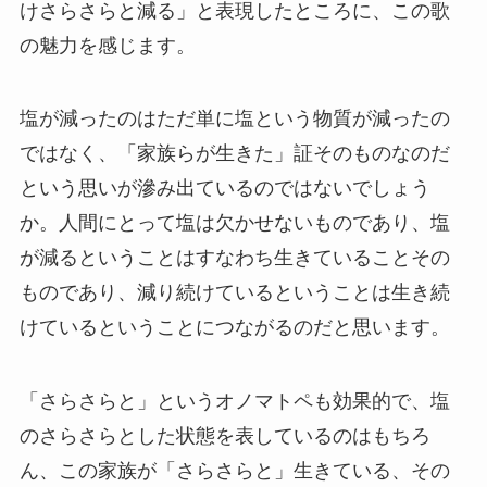
けさらさらと減る」と表現したところに、この歌
の魅力を感じます。
塩が減ったのはただ単に塩という物質が減ったの
ではなく、「家族らが生きた」証そのものなのだ
という思いが滲み出ているのではないでしょう
か。人間にとって塩は欠かせないものであり、塩
が減るということはすなわち生きていることその
ものであり、減り続けているということは生き続
けているということにつながるのだと思います。
「さらさらと」というオノマトペも効果的で、塩
のさらさらとした状態を表しているのはもちろ
ん、この家族が「さらさらと」生きている、その