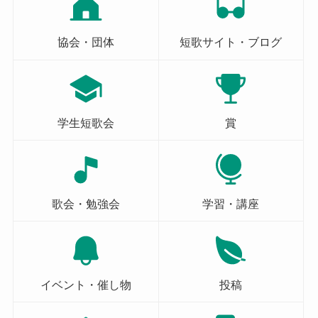
協会・団体
短歌サイト・ブログ
学生短歌会
賞
歌会・勉強会
学習・講座
イベント・催し物
投稿