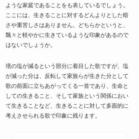
ような家庭であることをも表しているでしょう。
ここには、生きることに対するどんよりとした暗
さや重苦しさはありません。どちらかというと、
飄々と軽やかに生きているような印象があるので
はないでしょうか。
壜の塩が減るという部分に着目した歌ですが、塩
が減った分は、反転して家族らが生きた分として
歌の前面に立ちあがってくる一首であり、生命と
しての生きること、そして家族という関係におい
て生きることなど、生きることに対して多面的に
考えさせられる歌で印象に残ります。