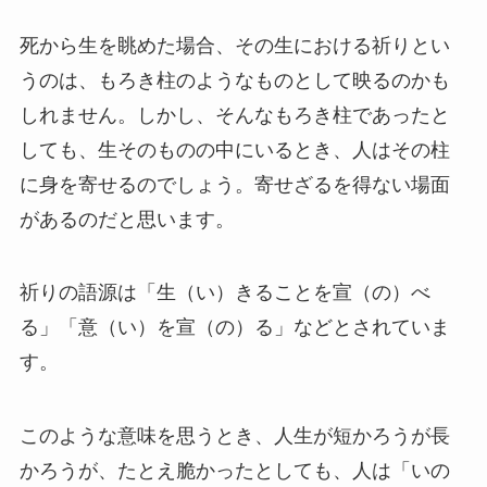
死から生を眺めた場合、その生における祈りとい
うのは、もろき柱のようなものとして映るのかも
しれません。しかし、そんなもろき柱であったと
しても、生そのものの中にいるとき、人はその柱
に身を寄せるのでしょう。寄せざるを得ない場面
があるのだと思います。
祈りの語源は「生（い）きることを宣（の）べ
る」「意（い）を宣（の）る」などとされていま
す。
このような意味を思うとき、人生が短かろうが長
かろうが、たとえ脆かったとしても、人は「いの