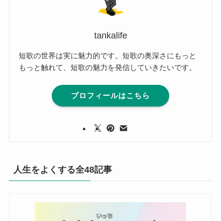
tankalife
短歌の世界は実に魅力的です。短歌の奥深さにもっと
もっと触れて、短歌の魅力を発信していきたいです。
プロフィールはこちら
人生をよくする全48記事