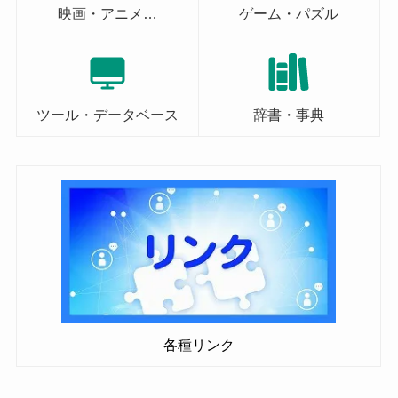
映画・アニメ…
ゲーム・パズル
ツール・データベース
辞書・事典
各種リンク