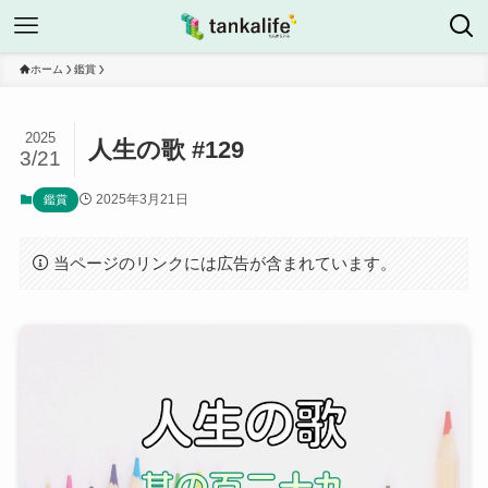
ホーム
鑑賞
2025
人生の歌 #129
3/21
2025年3月21日
鑑賞
当ページのリンクには広告が含まれています。