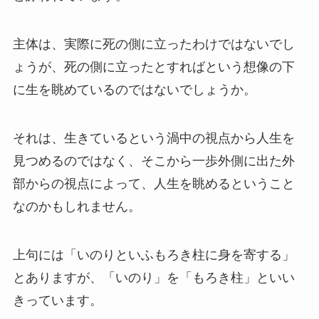
主体は、実際に死の側に立ったわけではないでし
ょうが、死の側に立ったとすればという想像の下
に生を眺めているのではないでしょうか。
それは、生きているという渦中の視点から人生を
見つめるのではなく、そこから一歩外側に出た外
部からの視点によって、人生を眺めるということ
なのかもしれません。
上句には「いのりといふもろき柱に身を寄する」
とありますが、「いのり」を「もろき柱」といい
きっています。