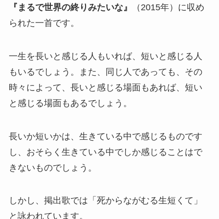
『
まるで世界の終りみたいな
』
（2015年）に収め
られた一首です。
一生を長いと感じる人もいれば、短いと感じる人
もいるでしょう。また、同じ人であっても、その
時々によって、長いと感じる場面もあれば、短い
と感じる場面もあるでしょう。
長いか短いかは、生きている中で感じるものです
し、おそらく生きている中でしか感じることはで
きないものでしょう。
しかし、掲出歌では「死からながむる生短くて」
と詠われています。