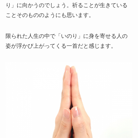
り」に向かうのでしょう。祈ることが生きている
ことそのもののようにも思います。
限られた人生の中で「いのり」に身を寄せる人の
姿が浮かび上がってくる一首だと感じます。