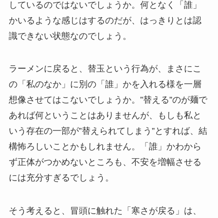
しているのではないでしょうか。何となく「誰」
かいるような感じはするのだが、はっきりとは認
識できない状態なのでしょう。
ラーメンに戻ると、替玉という行為が、まさにこ
の「私のなか」に別の「誰」かを入れる様を一層
想像させてはこないでしょうか。”替える”のが麺で
あれば何ということはありませんが、もしも私と
いう存在の一部が”替えられてしまう”とすれば、結
構怖ろしいことかもしれません。「誰」かわから
ず正体がつかめないところも、不安を増幅させる
には充分すぎるでしょう。
そう考えると、冒頭に触れた「寒さが戻る」は、