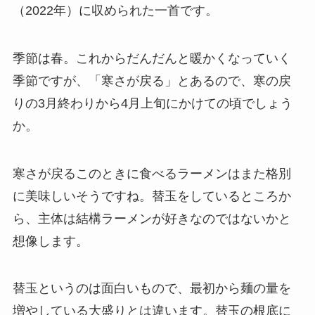
（2022年）に収められた一首です。
季節は春。これからだんだんと暖かくなっていく
季節ですが、「寒さが戻る」とあるので、寒の戻
りの3月終わりから4月上旬にかけての頃でしょう
か。
寒さが戻るこのときに食べるラーメンはまた格別
に美味しいそうですね。替玉をしているところか
ら、主体は結構ラーメンが好きなのではないかと
想像します。
替玉というのは面白いもので、最初から麺の量を
増やしている大盛りとは違います。替玉の根底に