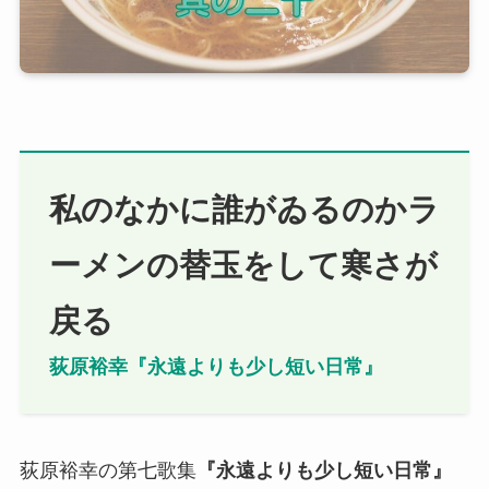
私のなかに誰がゐるのかラ
ーメンの替玉をして寒さが
戻る
荻原裕幸『永遠よりも少し短い日常』
荻原裕幸の第七歌集
『
永遠よりも少し短い日常
』