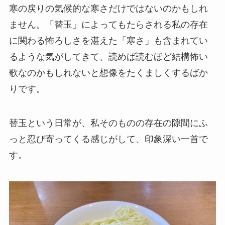
寒の戻りの気候的な寒さだけではないのかもしれ
ません。「替玉」によってもたらされる私の存在
に関わる怖ろしさを湛えた「寒さ」も含まれてい
るような気がしてきて、読めば読むほど結構怖い
歌なのかもしれないと想像をたくましくするばか
りです。
替玉という日常が、私そのものの存在の隙間にふ
っと忍び寄ってくる感じがして、印象深い一首で
す。