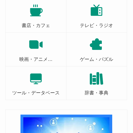
書店・カフェ
テレビ・ラジオ
映画・アニメ…
ゲーム・パズル
ツール・データベース
辞書・事典