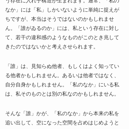
う存在に入れ子構造が生まれます。通常、「私の
なか」には「私」しかいないように単純に捉えが
ちですが、本当はそうではないのかもしれませ
ん。「誰がゐるのか」には、私という存在に対し
て、若干の違和感のようなものがこのとき兆して
きたのではないかと考えさせられます。
「誰」は、見知らぬ他者、もしくはよく知ってい
る他者かもしれません。あるいは他者ではなく、
自分自身かもしれません。「私のなか」にいる私
は、私そのものとは別の私なのかもしれません。
そんな「誰」かが、「私のなか」から本来の私を
追い出して、空になった空間を占めはじめようと