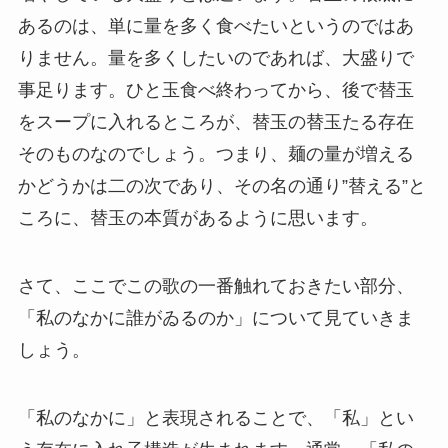
あるのは、単に量を多く食べたいというのではあ
りません。量を多くしたいのであれば、大盛りで
事足ります。ひと玉食べ終わってから、後で替玉
をスープに入れるところが、替玉の替玉たる存在
そのものなのでしょう。つまり、麺の量が増える
かどうかは二の次であり、その名の通り”替える”と
ころに、替玉の本質があるように思います。
さて、ここでこの歌の一番触れておきたい部分、
「私のなかに誰がゐるのか」について見ていきま
しょう。
「私のなかに」と表現されることで、「私」とい