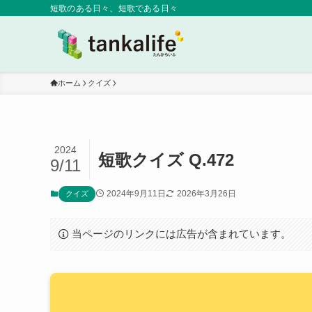
短歌のある日々、短歌である日々
ホーム
クイズ
2024
短歌クイズ Q.472
9/11
2024年9月11日
2026年3月26日
クイズ
当ページのリンクには広告が含まれています。