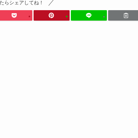
たらシェアしてね！