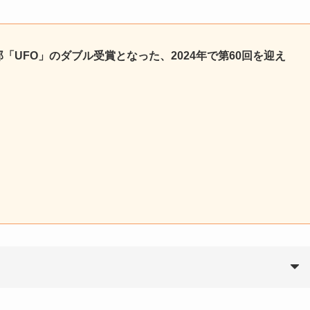
「UFO」のダブル受賞となった、2024年で第60回を迎え