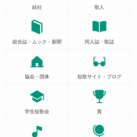
結社
歌人
総合誌・ムック・新聞
同人誌・歌誌
協会・団体
短歌サイト・ブログ
学生短歌会
賞