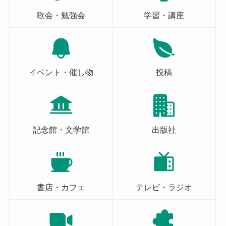
歌会・勉強会
学習・講座
イベント・催し物
投稿
記念館・文学館
出版社
書店・カフェ
テレビ・ラジオ