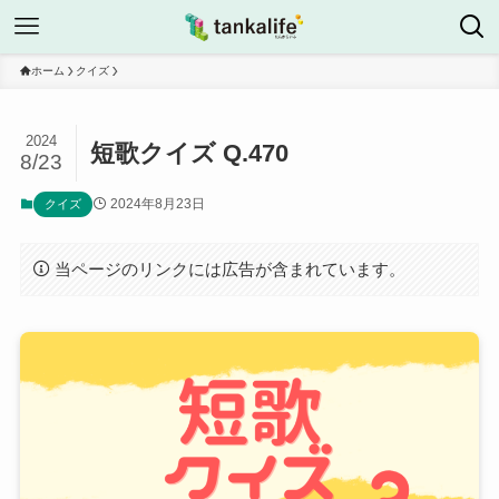
ホーム
クイズ
2024
短歌クイズ Q.470
8/23
2024年8月23日
クイズ
当ページのリンクには広告が含まれています。