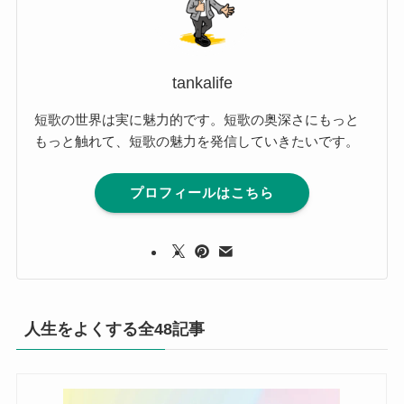
tankalife
短歌の世界は実に魅力的です。短歌の奥深さにもっと
もっと触れて、短歌の魅力を発信していきたいです。
プロフィールはこちら
人生をよくする全48記事