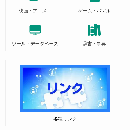
映画・アニメ…
ゲーム・パズル
ツール・データベース
辞書・事典
各種リンク