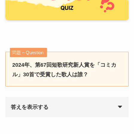
問題 – Question
2024年、第67回短歌研究新人賞を「コミカ
ル」30首で受賞した歌人は誰？
答えを表示する