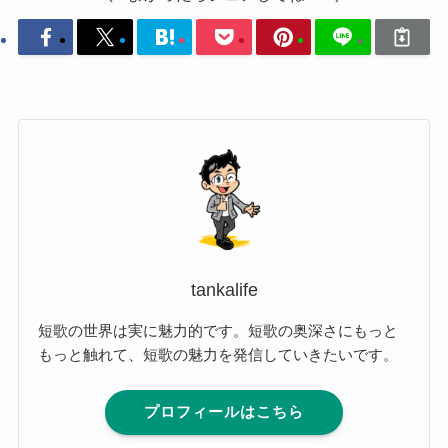
tankalife
短歌の世界は実に魅力的です。短歌の奥深さにもっと
もっと触れて、短歌の魅力を発信していきたいです。
プロフィールはこちら