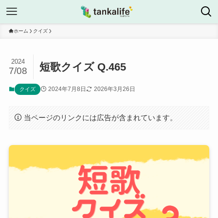
ホーム
クイズ
2024
短歌クイズ Q.465
7/08
2024年7月8日
2026年3月26日
クイズ
当ページのリンクには広告が含まれています。