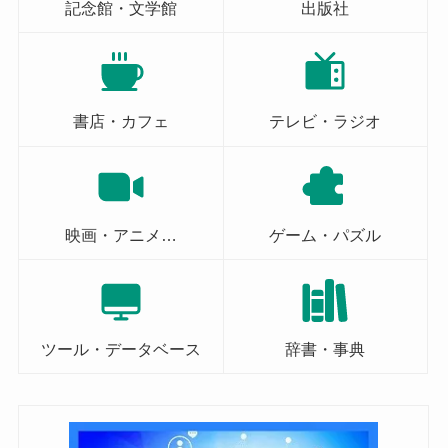
記念館・文学館
出版社
書店・カフェ
テレビ・ラジオ
映画・アニメ…
ゲーム・パズル
ツール・データベース
辞書・事典