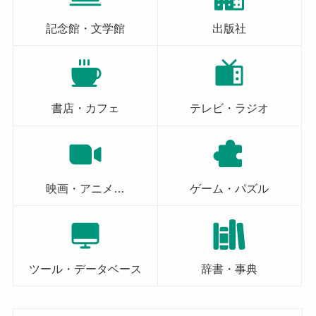
記念館・文学館
出版社
書店・カフェ
テレビ・ラジオ
映画・アニメ…
ゲーム・パズル
ツール・データベース
辞書・事典