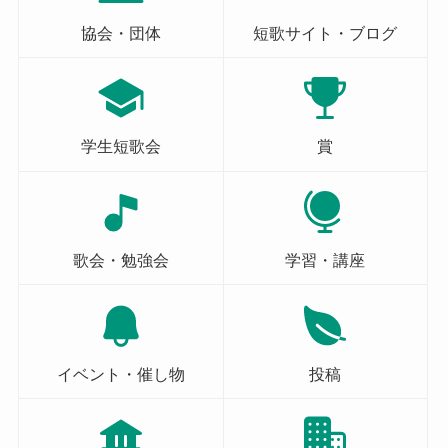
協会・団体
短歌サイト・ブログ
学生短歌会
賞
歌会・勉強会
学習・講座
イベント・催し物
投稿