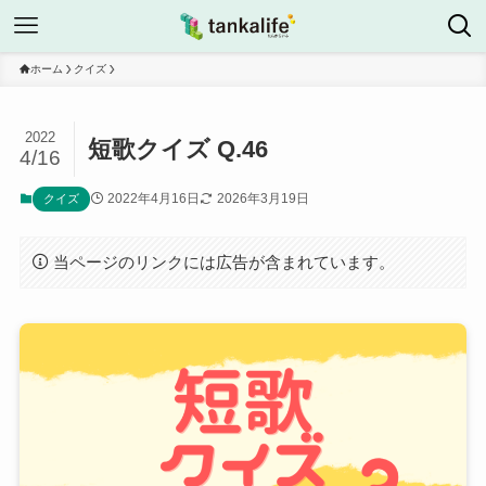
ホーム
クイズ
2022
短歌クイズ Q.46
4/16
2022年4月16日
2026年3月19日
クイズ
当ページのリンクには広告が含まれています。