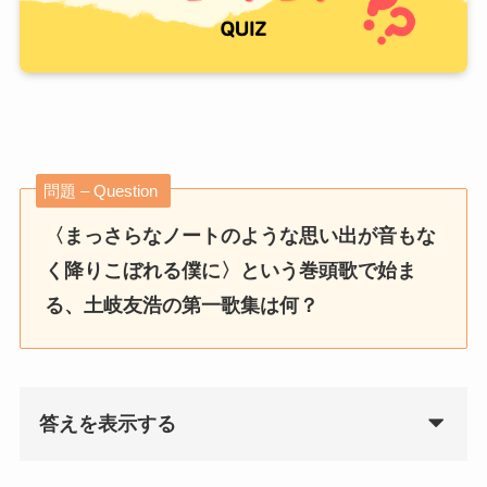
問題 – Question
〈まっさらなノートのような思い出が音もな
く降りこぼれる僕に〉という巻頭歌で始ま
る、土岐友浩の第一歌集は何？
答えを表示する