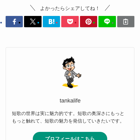
よかったらシェアしてね！
tankalife
短歌の世界は実に魅力的です。短歌の奥深さにもっと
もっと触れて、短歌の魅力を発信していきたいです。
プロフィールはこちら