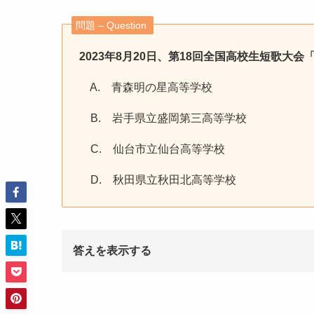
問題 – Question
2023年8月20日、第18回全国高校生短歌大
A. 青森明の星高等学校
B. 岩手県立盛岡第三高等学校
C. 仙台市立仙台高等学校
D. 秋田県立秋田北高等学校
答えを表示する