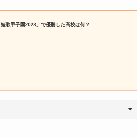
会「短歌甲子園2023」で優勝した高校は何？