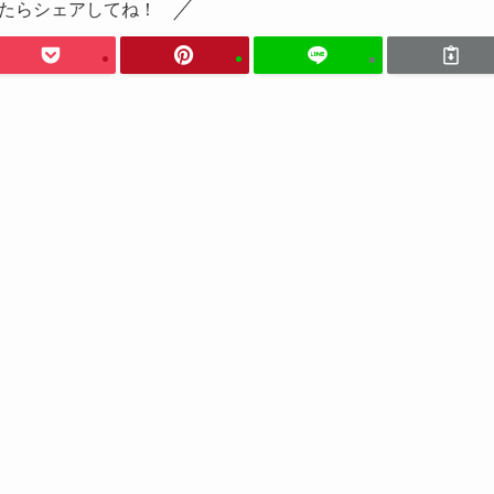
たらシェアしてね！