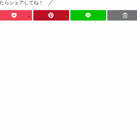
たらシェアしてね！