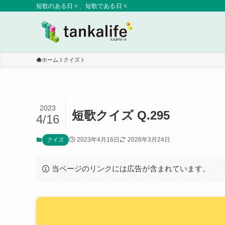
短歌のある日々、短歌である日々
ホーム
クイズ
2023
短歌クイズ Q.295
4/16
2023年4月16日
2026年3月24日
クイズ
当ページのリンクには広告が含まれています。