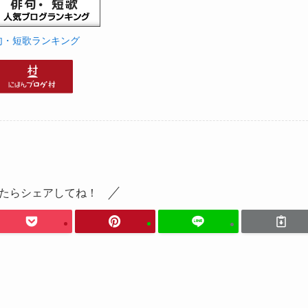
句・短歌ランキング
たらシェアしてね！