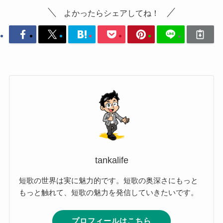
よかったらシェアしてね！
tankalife
短歌の世界は実に魅力的です。短歌の奥深さにもっと
もっと触れて、短歌の魅力を発信していきたいです。
プロフィールはこちら