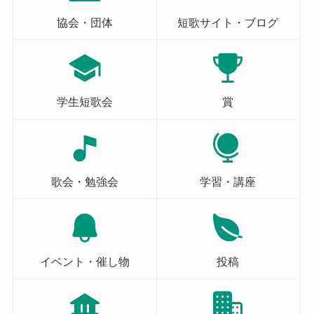
協会・団体
短歌サイト・ブログ
学生短歌会
賞
歌会・勉強会
学習・講座
イベント・催し物
投稿