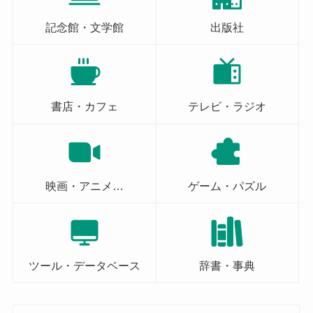
記念館・文学館
出版社
書店・カフェ
テレビ・ラジオ
映画・アニメ…
ゲーム・パズル
ツール・データベース
辞書・事典