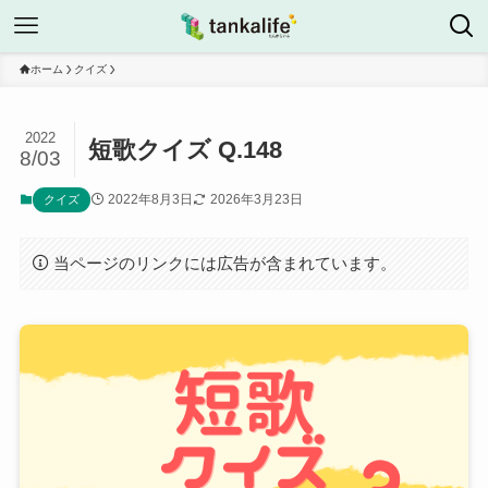
ホーム
クイズ
2022
短歌クイズ Q.148
8/03
2022年8月3日
2026年3月23日
クイズ
当ページのリンクには広告が含まれています。