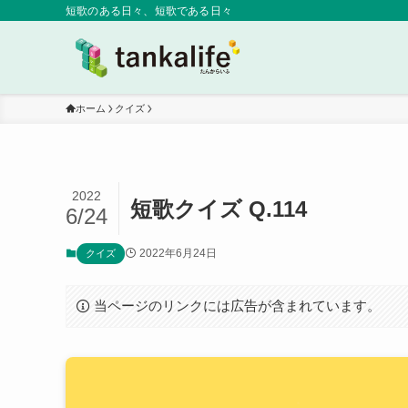
短歌のある日々、短歌である日々
ホーム
クイズ
2022
短歌クイズ Q.114
6/24
2022年6月24日
クイズ
当ページのリンクには広告が含まれています。