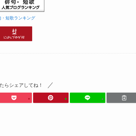
句・短歌ランキング
たらシェアしてね！