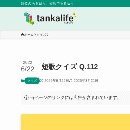
短歌のある日々、短歌である日々
ホーム
クイズ
2022
短歌クイズ Q.112
6/22
2022年6月22日
2026年3月21日
クイズ
当ページのリンクには広告が含まれています。