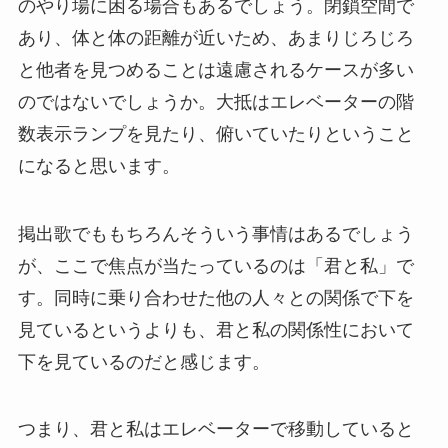
のやり場に困る場合もあるでしょう。閉鎖空間で
あり、体と体の距離が近いため、あまりじろじろ
と他者を見つめることは遠慮されるケースが多い
のではないでしょうか。大抵はエレベーターの階
数表示ランプを見たり、俯いていたりということ
になると思います。
掲出歌でももちろんそういう事情はあるでしょう
が、ここで焦点が当たっているのは「君と私」で
す。同時に乗り合わせた他の人々との関係で下を
見ているというよりも、君と私の関係性において
下を見ているのだと感じます。
つまり、君と私はエレベーターで移動していると