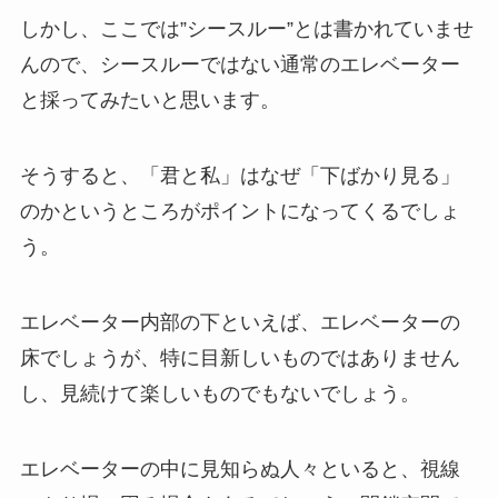
しかし、ここでは”シースルー”とは書かれていませ
んので、シースルーではない通常のエレベーター
と採ってみたいと思います。
そうすると、「君と私」はなぜ「下ばかり見る」
のかというところがポイントになってくるでしょ
う。
エレベーター内部の下といえば、エレベーターの
床でしょうが、特に目新しいものではありません
し、見続けて楽しいものでもないでしょう。
エレベーターの中に見知らぬ人々といると、視線