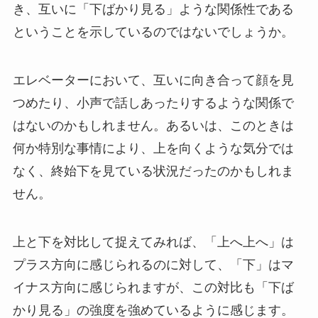
き、互いに「下ばかり見る」ような関係性である
ということを示しているのではないでしょうか。
エレベーターにおいて、互いに向き合って顔を見
つめたり、小声で話しあったりするような関係で
はないのかもしれません。あるいは、このときは
何か特別な事情により、上を向くような気分では
なく、終始下を見ている状況だったのかもしれま
せん。
上と下を対比して捉えてみれば、「上へ上へ」は
プラス方向に感じられるのに対して、「下」はマ
イナス方向に感じられますが、この対比も「下ば
かり見る」の強度を強めているように感じます。