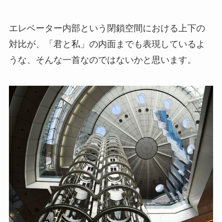
エレベーター内部という閉鎖空間における上下の
対比が、「君と私」の内面までも表現しているよ
うな、そんな一首なのではないかと思います。