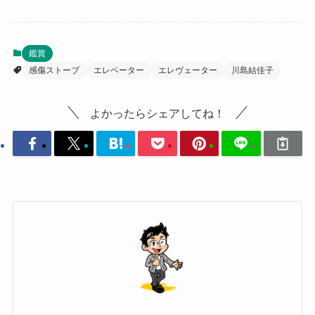
鑑賞
感傷ストーブ
エレベーター
エレヴェーター
川島結佳子
よかったらシェアしてね！