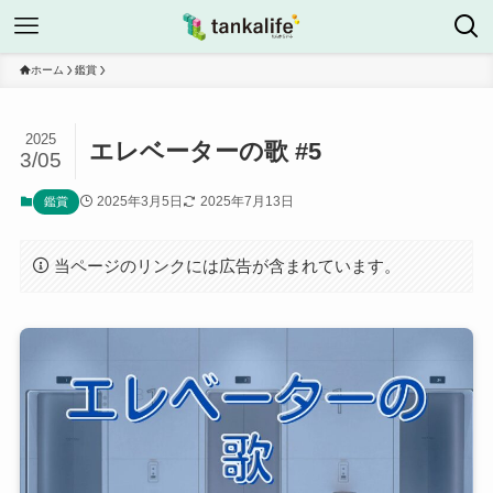
ホーム
鑑賞
2025
エレベーターの歌 #5
3/05
2025年3月5日
2025年7月13日
鑑賞
当ページのリンクには広告が含まれています。