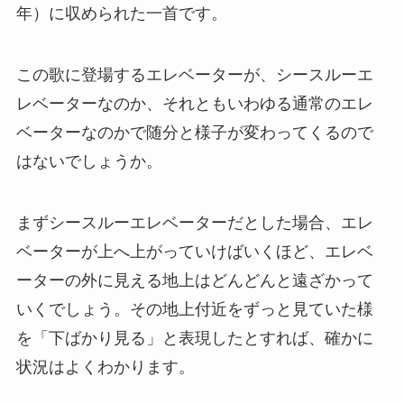
年）に収められた一首です。
この歌に登場するエレベーターが、シースルーエ
レベーターなのか、それともいわゆる通常のエレ
ベーターなのかで随分と様子が変わってくるので
はないでしょうか。
まずシースルーエレベーターだとした場合、エレ
ベーターが上へ上がっていけばいくほど、エレベ
ーターの外に見える地上はどんどんと遠ざかって
いくでしょう。その地上付近をずっと見ていた様
を「下ばかり見る」と表現したとすれば、確かに
状況はよくわかります。