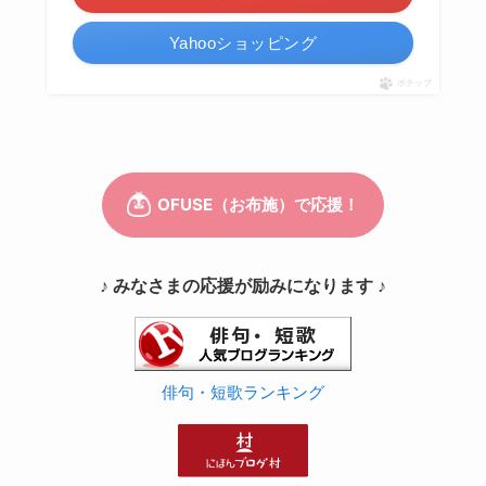
Yahooショッピング
ポチップ
♪ みなさまの応援が励みになります ♪
俳句・短歌ランキング