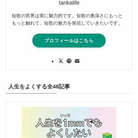
tankalife
短歌の世界は実に魅力的です。短歌の奥深さにもっと
もっと触れて、短歌の魅力を発信していきたいです。
プロフィールはこちら
人生をよくする全48記事