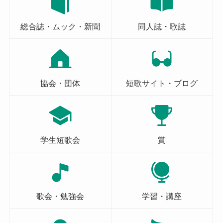
総合誌・ムック・新聞
同人誌・歌誌
協会・団体
短歌サイト・ブログ
学生短歌会
賞
歌会・勉強会
学習・講座