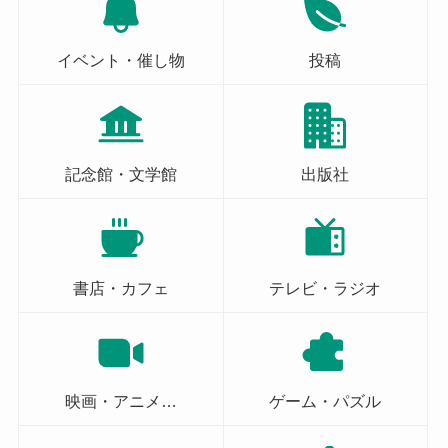
イベント・催し物
投稿
記念館・文学館
出版社
書店・カフェ
テレビ・ラジオ
映画・アニメ…
ゲーム・パズル