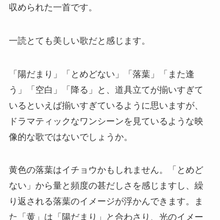
収められた一首です。
一読とても美しい歌だと感じます。
「陽だまり」「とめどない」「落葉」「また逢
う」「空白」「降る」と、道具立てが揃いすぎて
いるといえば揃いすぎているように思いますが、
ドラマティックなワンシーンを見ているような映
像的な歌ではないでしょうか。
黄色の落葉はイチョウかもしれません。「とめど
ない」から量と頻度の甚だしさを感じますし、繰
り返される落葉のイメージが浮かんできます。ま
た「黄」は「陽だまり」と合わさり、光のイメー