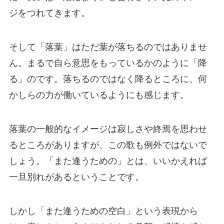
ジをつれてきます。
そして「落葉」はただ葉が落ちるのではありませ
ん。まるで自ら意思をもっているかのように「降
る」のです。落ちるのではなく降るところに、何
かしらの力が働いているようにも感じます。
落葉の一般的なイメージは寂しさや終焉を思わせ
るところがありますが、この歌も例外ではないで
しょう。「また逢うための」とは、いいかえれば
一旦別れがあるということです。
しかし「また逢うための空白」という表現から