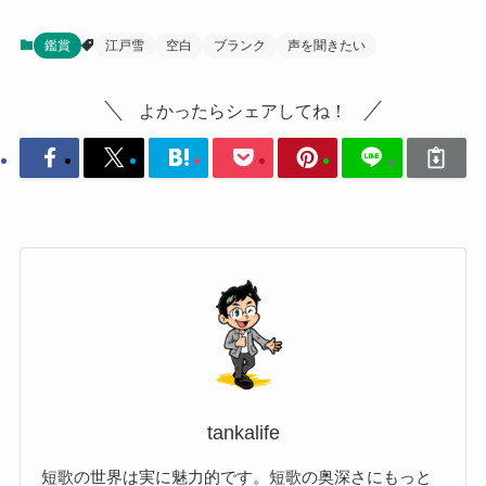
鑑賞
江戸雪
空白
ブランク
声を聞きたい
よかったらシェアしてね！
tankalife
短歌の世界は実に魅力的です。短歌の奥深さにもっと