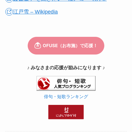
江戸雪 – Wikipedia
♪ みなさまの応援が励みになります ♪
俳句・短歌ランキング