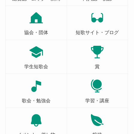
協会・団体
短歌サイト・ブログ
学生短歌会
賞
歌会・勉強会
学習・講座