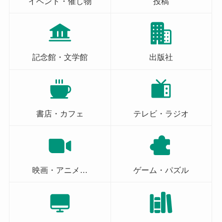
イベント・催し物
投稿
記念館・文学館
出版社
書店・カフェ
テレビ・ラジオ
映画・アニメ…
ゲーム・パズル