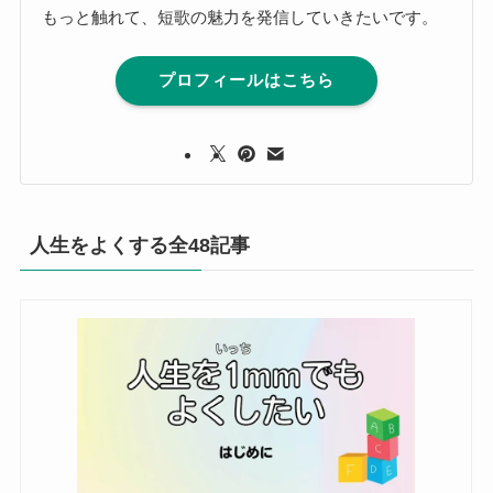
もっと触れて、短歌の魅力を発信していきたいです。
プロフィールはこちら
人生をよくする全48記事