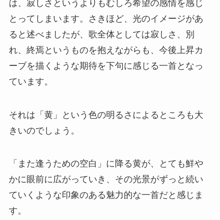
は、寂しさというよりもむしろ希望の感情を感じ
とってしまいます。さきほど、光のイメージがあ
ると述べましたが、歌全体としては寂しさ、別
れ、終焉というものを抱えながらも、今後上昇カ
ーブを描くような期待を下句に感じる一首となっ
ています。
それは「黄」という色の明るさによるところも大
きいのでしょう。
「また逢うための空白」に降る黄が、とても鮮や
かに眼前に広がっていき、その光景がずっと続い
ていくような印象のある魅力的な一首だと感じま
す。