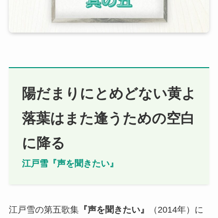
陽だまりにとめどない黄よ
落葉はまた逢うための空白
に降る
江戸雪『声を聞きたい』
江戸雪の第五歌集
『
声を聞きたい
』
（2014年）に