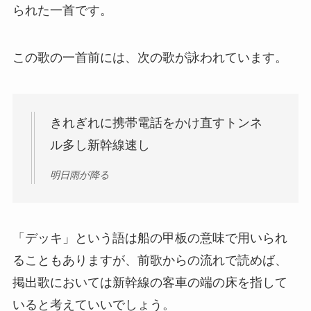
られた一首です。
この歌の一首前には、次の歌が詠われています。
きれぎれに携帯電話をかけ直すトンネ
ル多し新幹線速し
明日雨が降る
「デッキ」という語は船の甲板の意味で用いられ
ることもありますが、前歌からの流れで読めば、
掲出歌においては新幹線の客車の端の床を指して
いると考えていいでしょう。