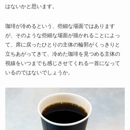
はないかと思います。
珈琲が冷めるという、些細な場面ではあります
が、そのような些細な場面が描かれることによっ
て、席に戻ったひとりの主体の輪郭がくっきりと
立ちあがってきて、冷めた珈琲を見つめる主体の
視線をいつまでも感じさせてくれる一首になって
いるのではないでしょうか。