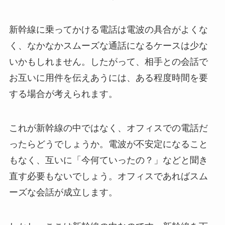
新幹線に乗ってかける電話は電波の具合がよくな
く、なかなかスムーズな通話になるケースは少な
いかもしれません。したがって、相手との会話で
お互いに用件を伝えあうには、ある程度時間を要
する場合が考えられます。
これが新幹線の中ではなく、オフィスでの電話だ
ったらどうでしょうか。電波が不安定になること
もなく、互いに「今何ていったの？」などと聞き
直す必要もないでしょう。オフィスであればスム
ーズな会話が成立します。