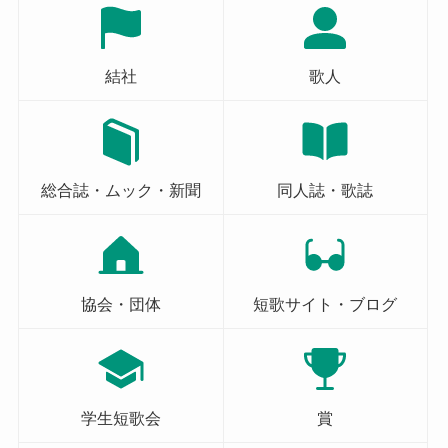
結社
歌人
総合誌・ムック・新聞
同人誌・歌誌
協会・団体
短歌サイト・ブログ
学生短歌会
賞