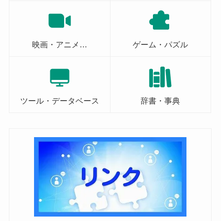
映画・アニメ…
ゲーム・パズル
ツール・データベース
辞書・事典