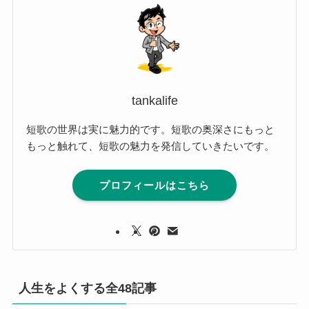
tankalife
短歌の世界は実に魅力的です。短歌の奥深さにもっと
もっと触れて、短歌の魅力を発信していきたいです。
プロフィールはこちら
人生をよくする全48記事