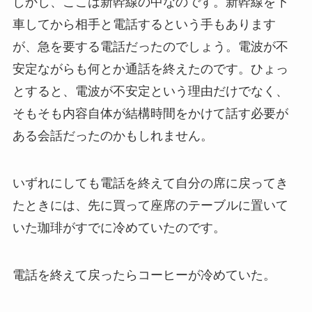
しかし、ここは新幹線の中なのです。新幹線を下
車してから相手と電話するという手もあります
が、急を要する電話だったのでしょう。電波が不
安定ながらも何とか通話を終えたのです。ひょっ
とすると、電波が不安定という理由だけでなく、
そもそも内容自体が結構時間をかけて話す必要が
ある会話だったのかもしれません。
いずれにしても電話を終えて自分の席に戻ってき
たときには、先に買って座席のテーブルに置いて
いた珈琲がすでに冷めていたのです。
電話を終えて戻ったらコーヒーが冷めていた。