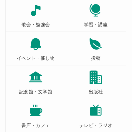
歌会・勉強会
学習・講座
イベント・催し物
投稿
記念館・文学館
出版社
書店・カフェ
テレビ・ラジオ