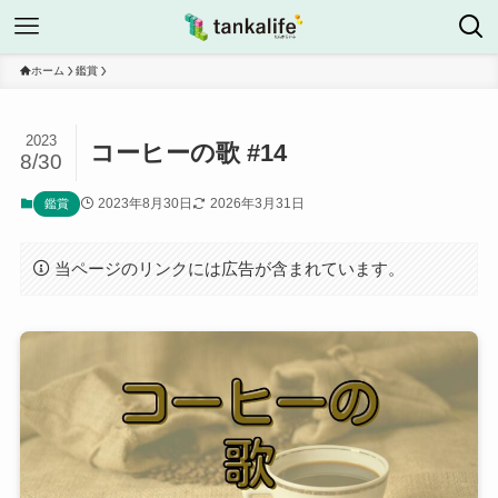
ホーム
鑑賞
2023
コーヒーの歌 #14
8/30
2023年8月30日
2026年3月31日
鑑賞
当ページのリンクには広告が含まれています。