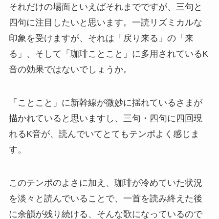
それだけの場面といえばそれまでですが、三句と
四句に注目したいと思います。一読リズミカルな
印象を受けますが、それは「戻り来る」の「来
る」、そして「珈琲ことこと」に多用されているK
音の効果ではないでしょうか。
「ことこと」に新幹線が微妙に揺れているさまが
描かれていると思いますし、三句・四句に四回現
れるK音が、読んでいてとてもテンポよく感じま
す。
このテンポのよさに加え、珈琲が冷めていた状況
を淡々と読んでいることで、一首を読み終えた後
に余韻が残り続ける、そんな歌になっているので