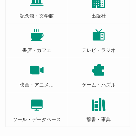
記念館・文学館
出版社
書店・カフェ
テレビ・ラジオ
映画・アニメ…
ゲーム・パズル
ツール・データベース
辞書・事典