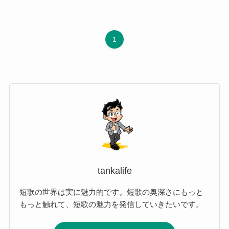
1
tankalife
短歌の世界は実に魅力的です。短歌の奥深さにもっと
もっと触れて、短歌の魅力を発信していきたいです。