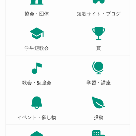
協会・団体
短歌サイト・ブログ
学生短歌会
賞
歌会・勉強会
学習・講座
イベント・催し物
投稿