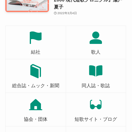
夏子
2022年3月4日
結社
歌人
総合誌・ムック・新聞
同人誌・歌誌
協会・団体
短歌サイト・ブログ