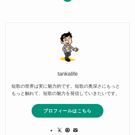
tankalife
短歌の世界は実に魅力的です。短歌の奥深さにもっと
もっと触れて、短歌の魅力を発信していきたいです。
プロフィールはこちら