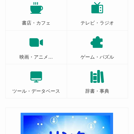
書店・カフェ
テレビ・ラジオ
映画・アニメ…
ゲーム・パズル
ツール・データベース
辞書・事典