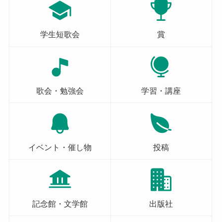
学生短歌会
賞
歌会・勉強会
学習・講座
イベント・催し物
投稿
記念館・文学館
出版社