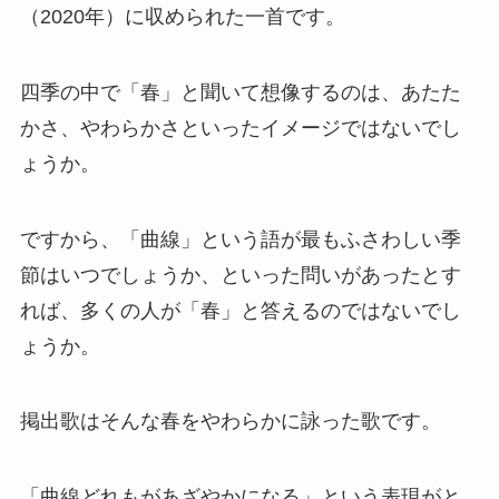
（2020年）に収められた一首です。
四季の中で「春」と聞いて想像するのは、あたた
かさ、やわらかさといったイメージではないでし
ょうか。
ですから、「曲線」という語が最もふさわしい季
節はいつでしょうか、といった問いがあったとす
れば、多くの人が「春」と答えるのではないでし
ょうか。
掲出歌はそんな春をやわらかに詠った歌です。
「曲線どれもがあざやかになる」という表現がと