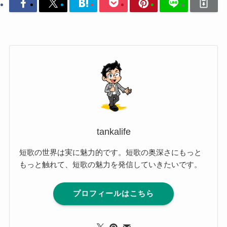
tankalife
短歌の世界は実に魅力的です。短歌の奥深さにもっと
もっと触れて、短歌の魅力を発信していきたいです。
プロフィールはこちら