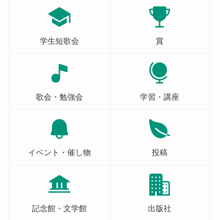
学生短歌会
賞
歌会・勉強会
学習・講座
イベント・催し物
投稿
記念館・文学館
出版社