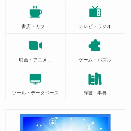
書店・カフェ
テレビ・ラジオ
映画・アニメ…
ゲーム・パズル
ツール・データベース
辞書・事典