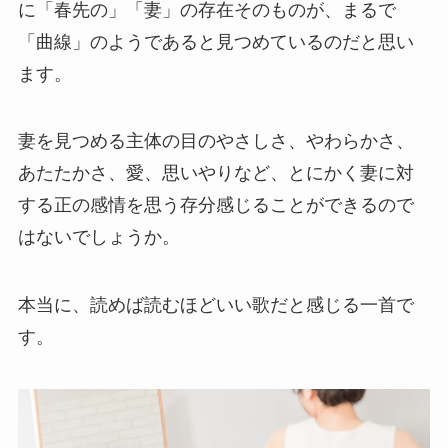
に「春先の」「妻」の存在そのものが、まるで
「曲線」のようであると見つめているのだと思い
ます。
妻を見つめる主体の目のやさしさ、やわらかさ、
あたたかさ、愛、思いやりなど、とにかく妻に対
する正の感情を思う存分感じることができるので
はないでしょうか。
本当に、読めば読むほどいい歌だと感じる一首で
す。