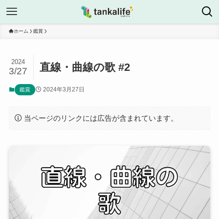
ホーム
鑑賞
2024
直線・曲線の歌 #2
3/27
2024年3月27日
鑑賞
当ページのリンクには広告が含まれています。