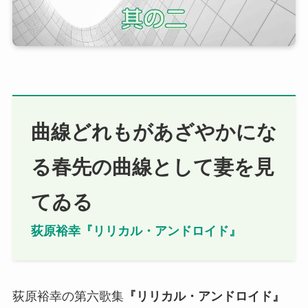
曲線どれもがあざやかにな
る春先の曲線として妻を見
てゐる
荻原裕幸『リリカル・アンドロイド』
荻原裕幸の第六歌集
『
リリカル・アンドロイド
』