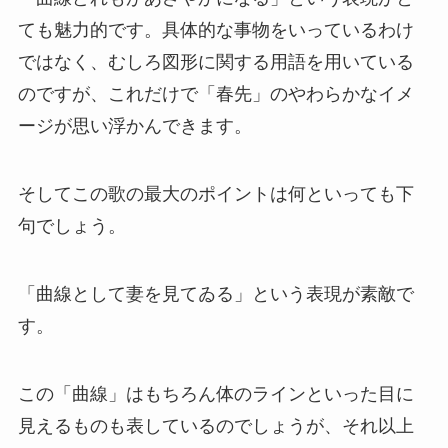
ても魅力的です。具体的な事物をいっているわけ
ではなく、むしろ図形に関する用語を用いている
のですが、これだけで「春先」のやわらかなイメ
ージが思い浮かんできます。
そしてこの歌の最大のポイントは何といっても下
句でしょう。
「曲線として妻を見てゐる」という表現が素敵で
す。
この「曲線」はもちろん体のラインといった目に
見えるものも表しているのでしょうが、それ以上