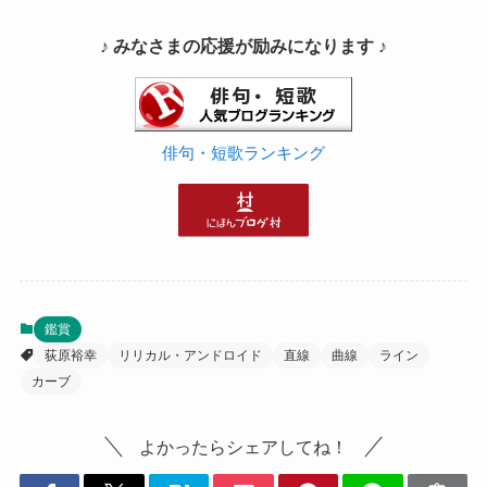
♪ みなさまの応援が励みになります ♪
俳句・短歌ランキング
鑑賞
荻原裕幸
リリカル・アンドロイド
直線
曲線
ライン
カーブ
よかったらシェアしてね！