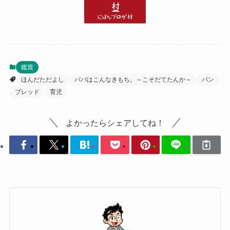
鑑賞
ほんだただよし
パパはこんなきもち。～こそだてたんか～
パン
ブレッド
育児
よかったらシェアしてね！