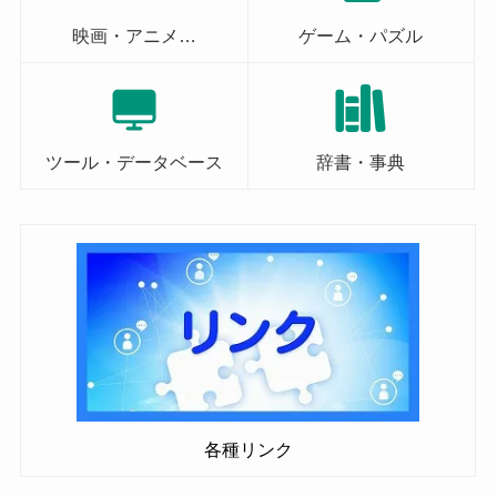
映画・アニメ…
ゲーム・パズル
ツール・データベース
辞書・事典
各種リンク