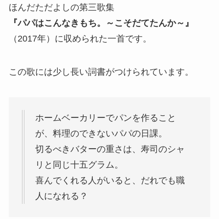
ほんだただよしの第三歌集
『
パパはこんなきもち。～こそだてたんか～
』
（2017年）に収められた一首です。
この歌には少し長い詞書がつけられています。
ホームベーカリーでパンを作ること
が、料理のできないパパの日課。
切るべきバターの重さは、寿司のシャ
リと同じ十五グラム。
喜んでくれる人がいると、だれでも職
人になれる？