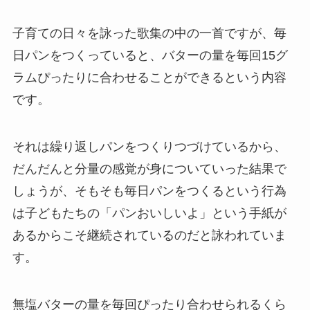
子育ての日々を詠った歌集の中の一首ですが、毎
日パンをつくっていると、バターの量を毎回15グ
ラムぴったりに合わせることができるという内容
です。
それは繰り返しパンをつくりつづけているから、
だんだんと分量の感覚が身についていった結果で
しょうが、そもそも毎日パンをつくるという行為
は子どもたちの「パンおいしいよ」という手紙が
あるからこそ継続されているのだと詠われていま
す。
無塩バターの量を毎回ぴったり合わせられるくら