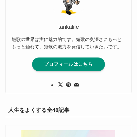
tankalife
短歌の世界は実に魅力的です。短歌の奥深さにもっと
もっと触れて、短歌の魅力を発信していきたいです。
プロフィールはこちら
人生をよくする全48記事