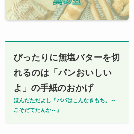
ぴったりに無塩バターを切
れるのは「パンおいしい
よ」の手紙のおかげ
ほんだただよし『パパはこんなきもち。～
こそだてたんか～』