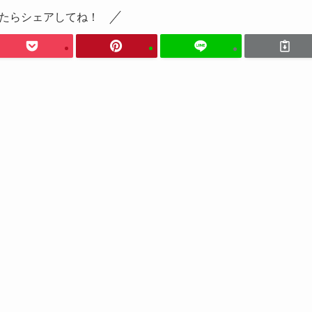
たらシェアしてね！