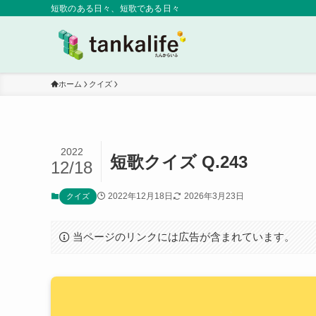
短歌のある日々、短歌である日々
ホーム
クイズ
2022
短歌クイズ Q.243
12/18
2022年12月18日
2026年3月23日
クイズ
当ページのリンクには広告が含まれています。