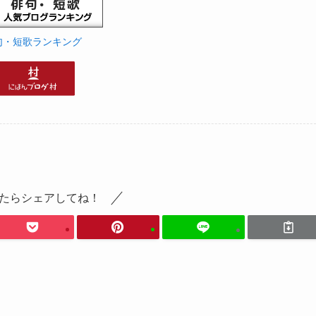
句・短歌ランキング
たらシェアしてね！