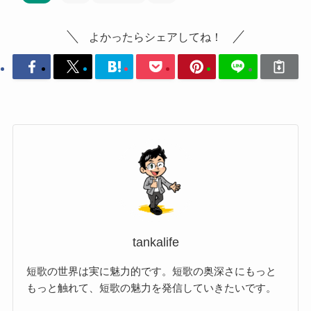
よかったらシェアしてね！
tankalife
短歌の世界は実に魅力的です。短歌の奥深さにもっと
もっと触れて、短歌の魅力を発信していきたいです。