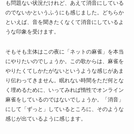
も問題ない状況だけれど、あえて消音にしている
のでないかというふうにも感じました。どちらか
といえば、音を聞きたくなくて消音にしているよ
うな印象を受けます。
そもそも主体はこの夜に「ネットの麻雀」を本当
にやりたいのでしょうか。この歌からは、麻雀を
やりたくてしかたがないというような感じがあま
り伝わってきません。眠れない時間をただ何とな
く埋めるために、いってみれば惰性でオンライン
麻雀をしているのではないでしょうか。「消音」
にして「ずっと」しているところに、そのような
感じが出ているように感じます。