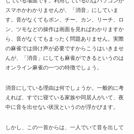
している場面です。利用しているのはパソコンか
スマホかわかりませんが、「消音」にしていま
す。音がなくてもポン、チー、カン、リーチ、ロ
ン、ツモなどの操作は画面を見ればわかりますか
ら、音がなくてもまったく問題ありません。実際
の麻雀では掛け声が必要ですからこうはいきませ
んが、「消音」にしても麻雀ができるというのは
オンライン麻雀の一つの特徴でしょう。
消音にしている理由は何でしょうか。一般的に考
えれば、すでに寝ている家族や同居人がいて、夜
中に音を出せない状況というのが浮かびます。
しかし、この一首からは、一人でいて音を出して