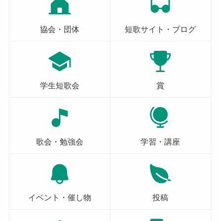
協会・団体
短歌サイト・ブログ
学生短歌会
賞
歌会・勉強会
学習・講座
イベント・催し物
投稿