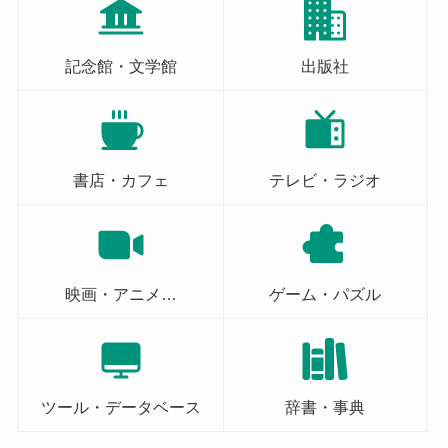
記念館・文学館
出版社
書店・カフェ
テレビ・ラジオ
映画・アニメ…
ゲーム・パズル
ツール・データベース
辞書・事典