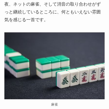
夜、ネットの麻雀、そして消音の取り合わせがず
っと継続しているところに、何ともいえない雰囲
気を感じる一首です。
麻雀