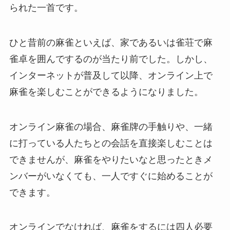
られた一首です。
ひと昔前の麻雀といえば、家であるいは雀荘で麻
雀卓を囲んでするのが当たり前でした。しかし、
インターネットが普及して以降、オンライン上で
麻雀を楽しむことができるようになりました。
オンライン麻雀の場合、麻雀牌の手触りや、一緒
に打っている人たちとの会話を直接楽しむことは
できませんが、麻雀をやりたいなと思ったときメ
ンバーがいなくても、一人ですぐに始めることが
できます。
オンラインでなければ、麻雀をするには四人必要