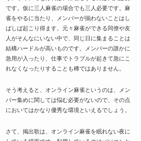
です。仮に三人麻雀の場合でも三人必要です。麻
雀をやるに当たり、メンバーが揃わないことはし
ばしば起こり得ます。元々麻雀ができる同僚や友
人がそんなにいない中で、同じ日に集まることは
結構ハードルが高いものです。メンバーの誰かに
急用が入ったり、仕事でトラブルが起きて急にこ
れなくなったりすることも稀ではありません。
そう考えると、オンライン麻雀というのは、メン
バー集めに関しては悩む必要がないので、その点
においてはかなり優秀な環境といえるでしょう。
さて、掲出歌は、オンライン麻雀を眠れない夜に