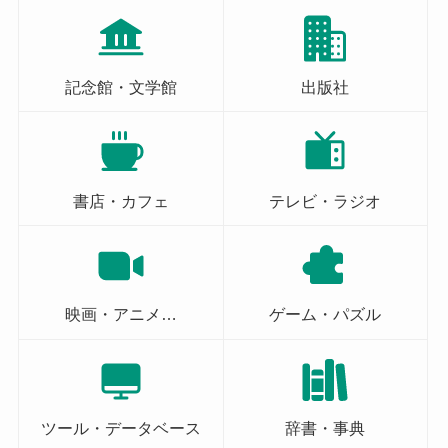
記念館・文学館
出版社
書店・カフェ
テレビ・ラジオ
映画・アニメ…
ゲーム・パズル
ツール・データベース
辞書・事典