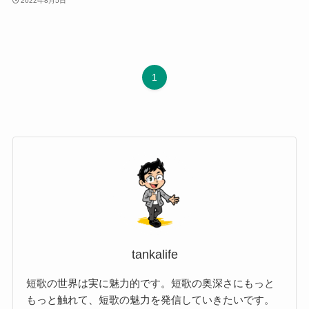
2022年8月5日
1
tankalife
短歌の世界は実に魅力的です。短歌の奥深さにもっと
もっと触れて、短歌の魅力を発信していきたいです。