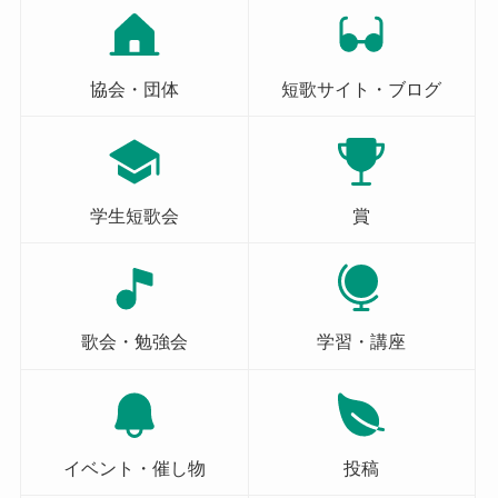
協会・団体
短歌サイト・ブログ
学生短歌会
賞
歌会・勉強会
学習・講座
イベント・催し物
投稿